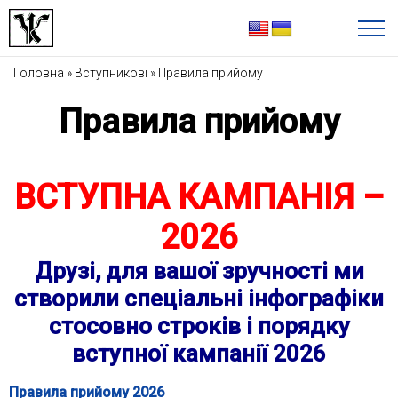
Головна
»
Вступникові
»
Правила прийому
Правила прийому
ВСТУПНА КАМПАНІЯ –
2026
Друзі, для вашої зручності ми
створили спеціальні інфографіки
стосовно строків і порядку
вступної кампанії 2026
Правила прийому 2026