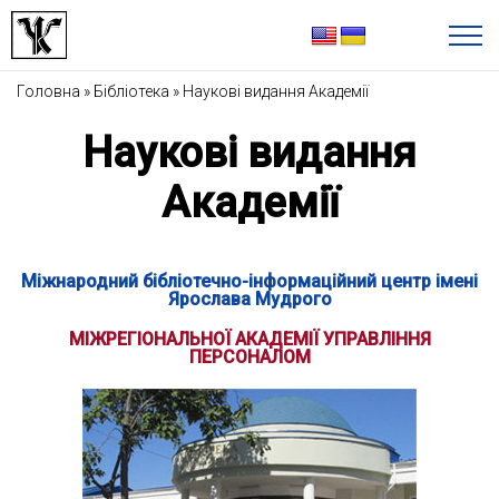
Головна
»
Бібліотека
»
Наукові видання Академії
Наукові видання
Академії
Міжнародний бібліотечно-інформаційний центр імені
Ярослава Мудрого
МІЖРЕГІОНАЛЬНОЇ АКАДЕМІЇ УПРАВЛІННЯ
ПЕРСОНАЛОМ