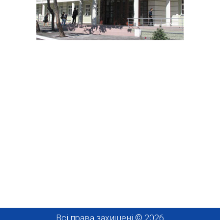
Всі права захищені © 2026