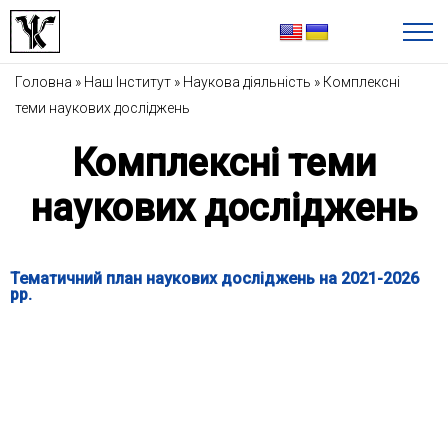
Головна
»
Наш Інститут
»
Наукова діяльність
»
Комплексні
теми наукових досліджень
Комплексні теми
наукових досліджень
Тематичний план наукових досліджень на 2021-2026
рр.