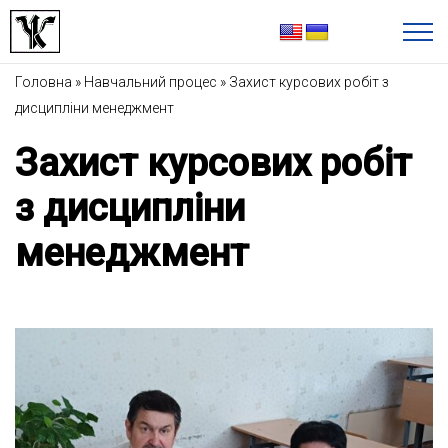
Головна
»
Навчальний процес
»
Захист курсових робіт з
дисципліни менеджмент
Захист курсових робіт
з дисципліни
менеджмент