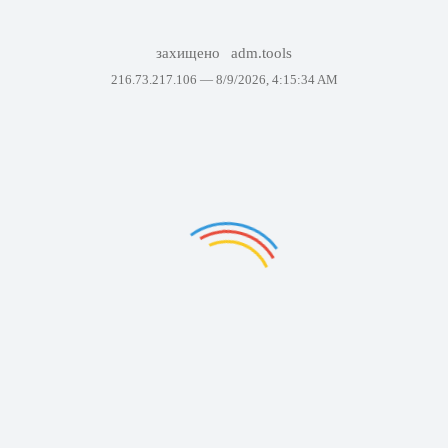
захищено
adm.tools
216.73.217.106 —
8/9/2026, 4:15:34 AM