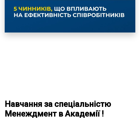
Навчання за спеціальністю
Менеждмент в Академії !