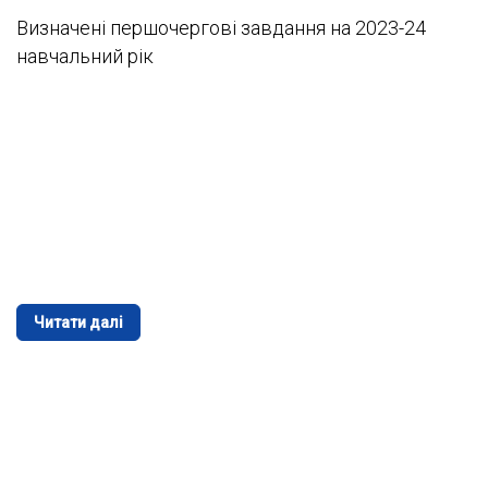
Визначені першочергові завдання на 2023-24
навчальний рік
Читати далі