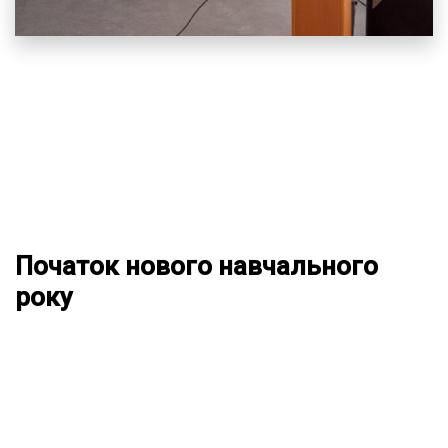
Початок нового навчального
року